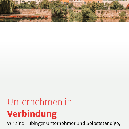
Unternehmen in
Verbindung
Wir sind Tübinger Unternehmer und Selbstständige,