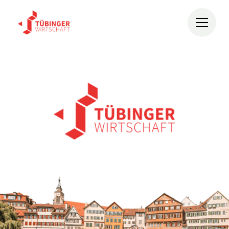
Willkomme