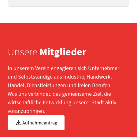
Unsere
Mitglieder
In unserem Verein engagieren sich Unternehmer
und Selbstständige aus Industrie, Handwerk,
Handel, Dienstleistungen und freien Berufen.
Was uns verbindet: das gemeinsame Ziel, die
wirtschaftliche Entwicklung unserer Stadt aktiv
voranzubringen.
Aufnahmeantrag