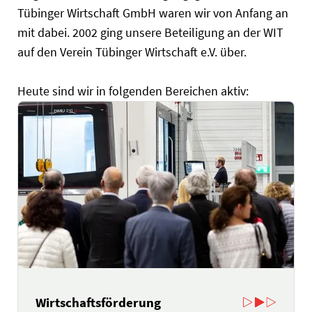
Tübinger Wirtschaft GmbH waren wir von Anfang an
mit dabei. 2002 ging unsere Beteiligung an der WIT
auf den Verein Tübinger Wirtschaft e.V. über.
Heute sind wir in folgenden Bereichen aktiv:
Wirtschaftsförderung