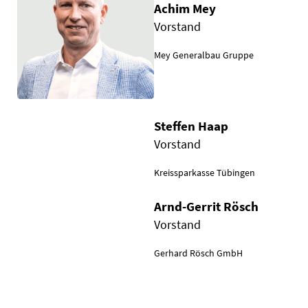
Achim Mey
Vorstand
Mey Generalbau Gruppe
Steffen Haap
Vorstand
Kreissparkasse Tübingen
Arnd-Gerrit Rösch
Vorstand
Gerhard Rösch GmbH