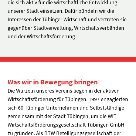
die sich aktiv für die wirtschaftliche Entwicklung
unserer Stadt einsetzen. Dafür bündeln wir die
Interessen der Tübinger Wirtschaft und vertreten sie
gegenüber Stadtverwaltung, Wirtschaftsverbänden
und der Wirtschaftsförderung.
Was wir in
Bewegung
bringen
Die Wurzeln unseres Vereins liegen in der aktiven
Wirtschaftsförderung für Tübingen. 1997 engagierten
sich 60 Tübinger Unternehmen und Selbstständige
gemeinsam mit der Stadt Tübingen, um die WIT
Wirtschaftsförderungsgesellschaft Tübingen GmbH
zu gründen. Als BTW Beteiligungsgesellschaft der