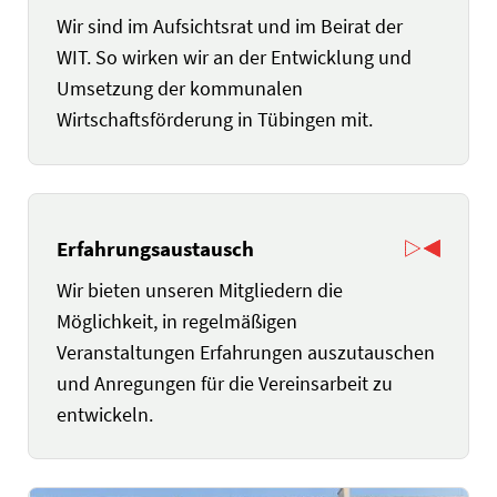
Wir sind im Aufsichtsrat und im Beirat der
WIT. So wirken wir an der Entwicklung und
Umsetzung der kommunalen
Wirtschaftsförderung in Tübingen mit.
Erfahrungsaustausch
Wir bieten unseren Mitgliedern die
Möglichkeit, in regelmäßigen
Veranstaltungen Erfahrungen auszutauschen
und Anregungen für die Vereinsarbeit zu
entwickeln.