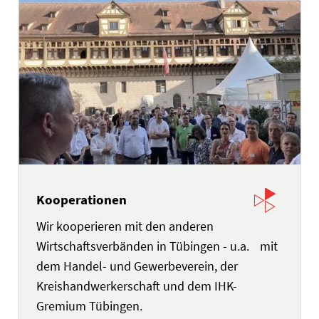
Kooperationen
Wir kooperieren mit den anderen
Wirtschaftsverbänden in Tübingen - u.a. mit
dem Handel- und Gewerbeverein, der
Kreishandwerkerschaft und dem IHK-
Gremium Tübingen.