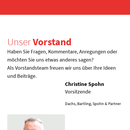
Unser
Vorstand
Haben Sie Fragen, Kommentare, Anregungen oder
möchten Sie uns etwas anderes sagen?
Als Vorstandsteam freuen wir uns über Ihre Ideen
und Beiträge.
Christine Spohn
Vorsitzende
Dachs, Bartling, Spohn & Partner